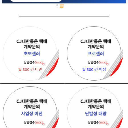
월 300 건 미만
월 300 건 이상