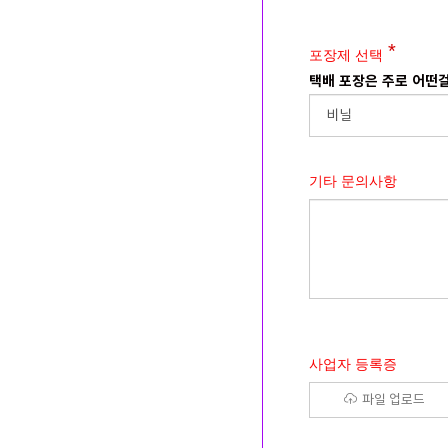
포장제 선택
택배 포장은 주로 어떤
기타 문의사항
사업자 등록증
파일 업로드