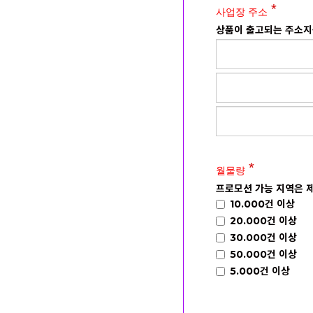
사업장 주소
상품이 출고되는 주소
월물량
프로모션 가능 지역은 제
10.000건 이상
20.000건 이상
30.000건 이상
50.000건 이상
5.000건 이상