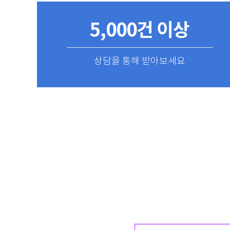
5,000건 이상
상담을 통해 받아보세요