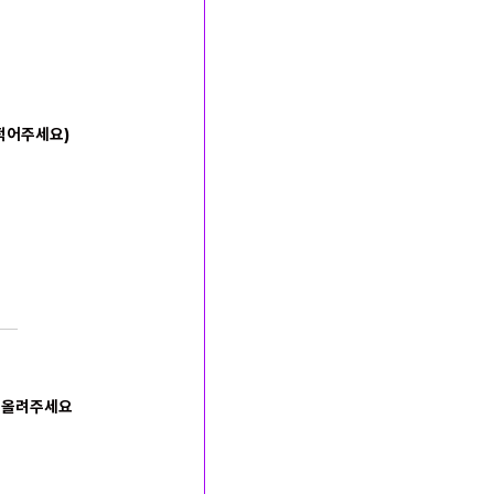
적어주세요)
을 올려주세요