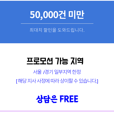
50,000건 미만
최대치 할인을 도와드립니다.
프로모션 가능 지역
서울 /경기 일부지역 한정
[ 해당 지사 사정에 따라 상이할 수 있습니다.]
상담은 FREE