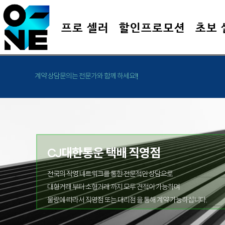
프로 셀러
할인프로모션
초보 
계약 상담문의는 전문가와 함께 하세요!
!
CJ대한통운 택배 직영점
전국의 직영 네트워크를 통한 전문적인 상담으로
대형거래 부터 소형거래 까지 모두 견적이 가능하며
물량에 따라서 직영점 또는 대리점 을 통해 계약 가능하십니다.