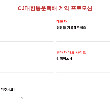
CJ대한통운택배 계약 프로모션
대표자
성명을 기록해주세요
판매자 대표 사이트
검색어,url
남겨주세요!