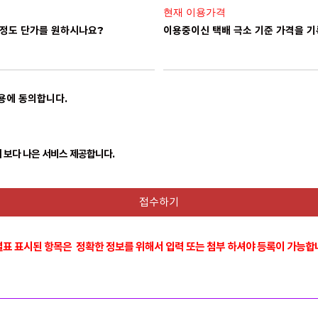
현재 이용가격
정도 단가를 원하시나요?
이용중이신 택배 극소 기준 가격을 
용
에 동의합니다.
 보다 나은 서비스 제공합니다.
접수하기
별표 표시된 항목은 정확한 정보를 위해서 입력 또는 첨부 하셔야 등록이 가능합