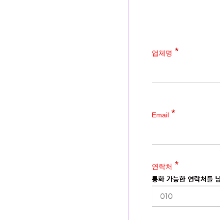
업체명
Email
연락처
통화 가능한 연락처를 