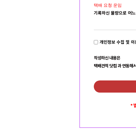
택배 요청 운임
기록하신 물량으로 어느
개인정보 수집 및 이
작성하신 내용은
택배견적 닷컴 과 연동해서
* 