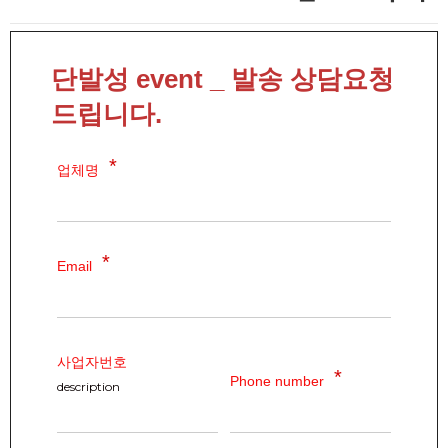
단발성 event _ 발송 상담요청
드립니다.
업체명
Email
사업자번호
Phone number
description