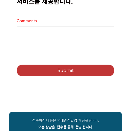
서비스를 제공합니다.
Comments
Submit
접수하신 내용은 택배견적닷컴 과 공유됩니다.
모든 상담은 접수를 통해 운영 됩니다.