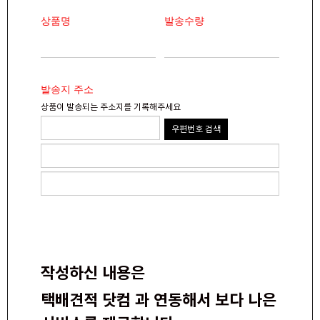
상품명
발송수량
발송지 주소
상품이 발송되는 주소지를 기록해주세요
우편번호 검색
작성하신 내용은
택배견적 닷컴 과 연동해서 보다 나은