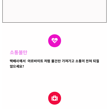
소통불만
택배사에서 아르바이트 처럼 물건만 가져가고 소통이 전혀 되질
않으세요?