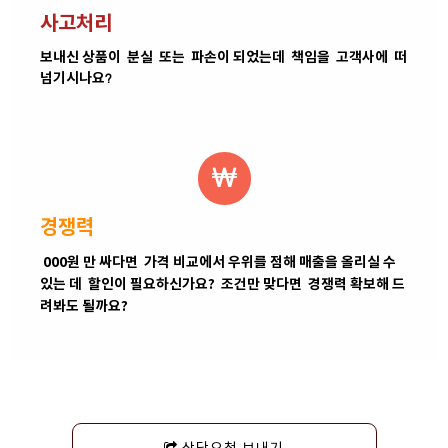
사고처리
보내신 상품이 분실 또는 파손이 되었는데 책임을 고객사에 떠
넘기시나요?
경쟁력
000원 만 싸다면 가격 비교에서 우위를 점해 매출을 올리실 수
있는 데 할인이 필요하신가요? 조건만 맞다면 경쟁력 확보해 드
려봐도 될까요?