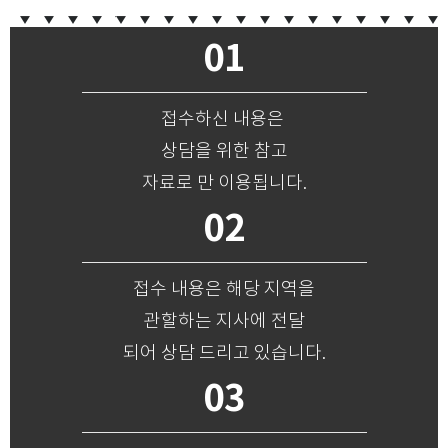
01
접수하신 내용은
상담을 위한 참고
자료로 만 이용됩니다.
02
접수 내용은 해당 지역을
관할하는 지사에 전달
되어 상담 드리고 있습니다.
03